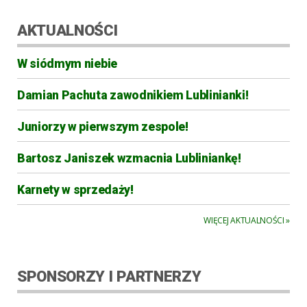
AKTUALNOŚCI
W siódmym niebie
Damian Pachuta zawodnikiem Lublinianki!
Juniorzy w pierwszym zespole!
Bartosz Janiszek wzmacnia Lubliniankę!
Karnety w sprzedaży!
WIĘCEJ AKTUALNOŚCI »
SPONSORZY I PARTNERZY