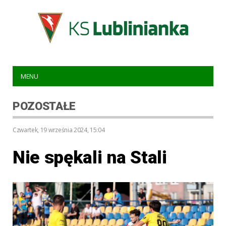
MENU
POZOSTAŁE
czwartek, 19 września 2024, 15:04
Nie spękali na Stali