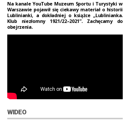
Na kanale YouTube Muzeum Sportu i Turystyki w
Warszawie pojawił się ciekawy materiał o historii
Lublinianki, a dokładniej o książce „Lublinianka.
Klub niezłomny 1921/22–2021”. Zachęcamy do
obejrzenia.
WIDEO