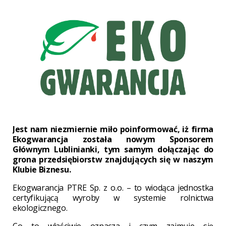
Jest nam niezmiernie miło poinformować, iż firma
Ekogwarancja została nowym Sponsorem
Głównym Lublinianki, tym samym dołączając do
grona przedsiębiorstw znajdujących się w naszym
Klubie Biznesu.
Ekogwarancja PTRE Sp. z o.o. – to wiodąca jednostka
certyfikującą wyroby w systemie rolnictwa
ekologicznego.