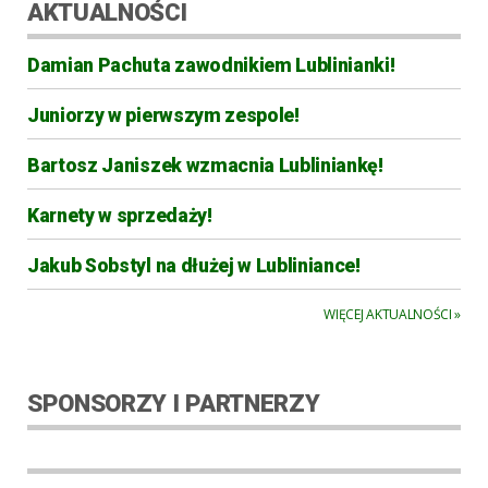
AKTUALNOŚCI
Damian Pachuta zawodnikiem Lublinianki!
Juniorzy w pierwszym zespole!
Bartosz Janiszek wzmacnia Lubliniankę!
Karnety w sprzedaży!
Jakub Sobstyl na dłużej w Lubliniance!
WIĘCEJ AKTUALNOŚCI »
SPONSORZY I PARTNERZY