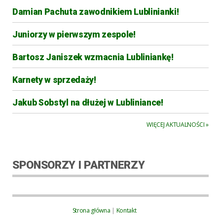
Damian Pachuta zawodnikiem Lublinianki!
Juniorzy w pierwszym zespole!
Bartosz Janiszek wzmacnia Lubliniankę!
Karnety w sprzedaży!
Jakub Sobstyl na dłużej w Lubliniance!
WIĘCEJ AKTUALNOŚCI »
SPONSORZY I PARTNERZY
Strona główna
|
Kontakt