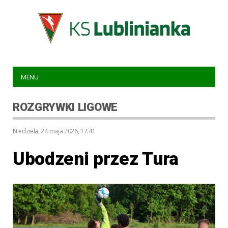
MENU
ROZGRYWKI LIGOWE
niedziela, 24 maja 2026, 17:41
Ubodzeni przez Tura