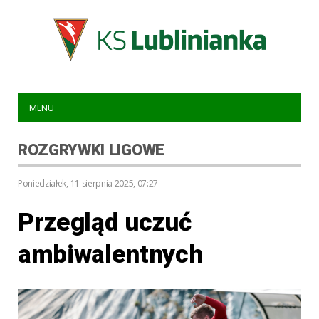
MENU
ROZGRYWKI LIGOWE
poniedziałek, 11 sierpnia 2025, 07:27
Przegląd uczuć
ambiwalentnych