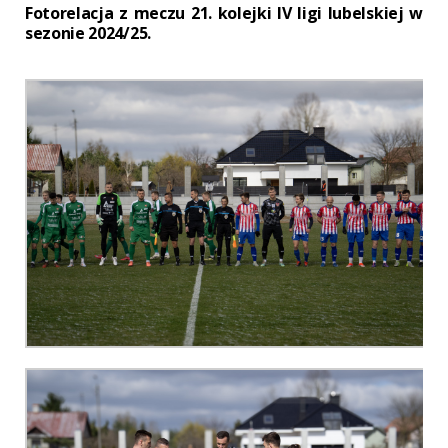
Fotorelacja z meczu 21. kolejki IV ligi lubelskiej w
sezonie 2024/25.