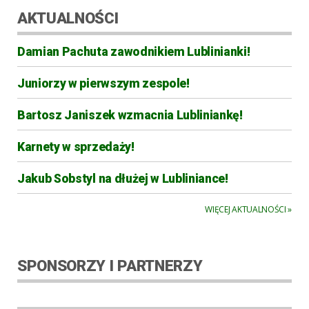
AKTUALNOŚCI
Damian Pachuta zawodnikiem Lublinianki!
Juniorzy w pierwszym zespole!
Bartosz Janiszek wzmacnia Lubliniankę!
Karnety w sprzedaży!
Jakub Sobstyl na dłużej w Lubliniance!
WIĘCEJ AKTUALNOŚCI »
SPONSORZY I PARTNERZY