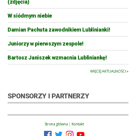
(zdjęcia)
W siódmym niebie
Damian Pachuta zawodnikiem Lublinianki!
Juniorzy w pierwszym zespole!
Bartosz Janiszek wzmacnia Lubliniankę!
WIĘCEJ AKTUALNOŚCI »
SPONSORZY I PARTNERZY
Strona główna
|
Kontakt