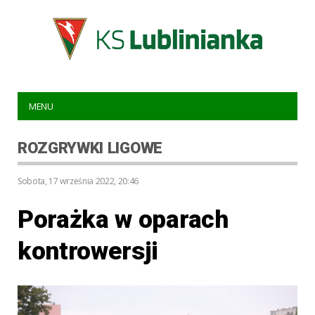
MENU
ROZGRYWKI LIGOWE
sobota, 17 września 2022, 20:46
Porażka w oparach
kontrowersji