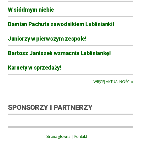
W siódmym niebie
Damian Pachuta zawodnikiem Lublinianki!
Juniorzy w pierwszym zespole!
Bartosz Janiszek wzmacnia Lubliniankę!
Karnety w sprzedaży!
WIĘCEJ AKTUALNOŚCI »
SPONSORZY I PARTNERZY
Strona główna
|
Kontakt