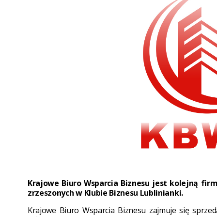
Krajowe Biuro Wsparcia Biznesu jest kolejną fir
zrzeszonych w Klubie Biznesu Lublinianki.
Krajowe Biuro Wsparcia Biznesu zajmuje się sprzeda