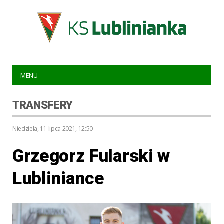
MENU
TRANSFERY
niedziela, 11 lipca 2021, 12:50
Grzegorz Fularski w
Lubliniance