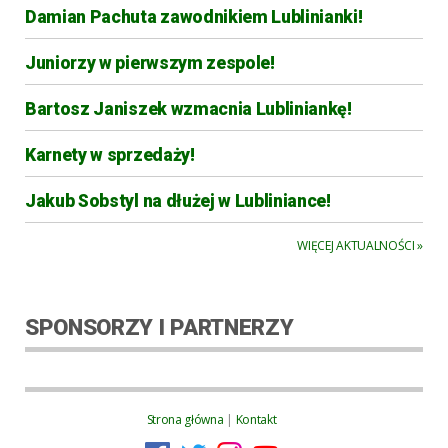
Damian Pachuta zawodnikiem Lublinianki!
Juniorzy w pierwszym zespole!
Bartosz Janiszek wzmacnia Lubliniankę!
Karnety w sprzedaży!
Jakub Sobstyl na dłużej w Lubliniance!
WIĘCEJ AKTUALNOŚCI »
SPONSORZY I PARTNERZY
Strona główna
|
Kontakt